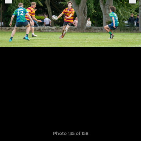
Photo 135 of 158